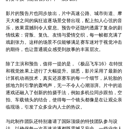
影片的预告片也同步放出，片中高速公路、城市街道、摩
天大楼之间的疯狂追逐场景交替出现，配上扣人心弦的音
乐，效果震撼到令人窒息。预告中还隐约透露了复杂的剧
情线索：背叛、复仇、友情与爱情交织，每一帧都充满了
戏剧张力。这样的场景不仅能够满足赛车迷对于视觉冲击
的期待，也让普通观众感受到故事的丰富层次。
除了主演和预告，值得一提的是，《极品飞车16》在特技
和视觉效果上进行了大幅提升。据悉，影片采用了最新的
计算机动画技术，真实还原赛车的每一个细节，从轮胎的
抓地力到引擎的轰鸣声，无一不令人心潮澎湃。片中的追
逐戏还融入了创新的拍摄手法，例如多机位同步跟拍，空
拍、车载镜头的结合，使得每一个镜头都像是在让观众亲
临现场，引发了众多业内人士的热议。
与此制作团队还特别邀请了国际顶级的特技团队参与设
计，以确保每一次高速追逐都既震撼又安全。一些业内人