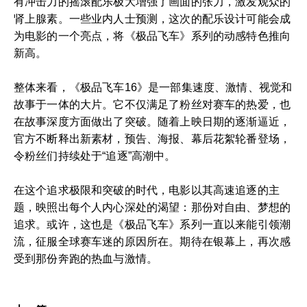
有冲击力的摇滚配乐极大增强了画面的张力，激发观众的
肾上腺素。一些业内人士预测，这次的配乐设计可能会成
为电影的一个亮点，将《极品飞车》系列的动感特色推向
新高。
整体来看，《极品飞车16》是一部集速度、激情、视觉和
故事于一体的大片。它不仅满足了粉丝对赛车的热爱，也
在故事深度方面做出了突破。随着上映日期的逐渐逼近，
官方不断释出新素材，预告、海报、幕后花絮轮番登场，
令粉丝们持续处于“追逐”高潮中。
在这个追求极限和突破的时代，电影以其高速追逐的主
题，映照出每个人内心深处的渴望：那份对自由、梦想的
追求。或许，这也是《极品飞车》系列一直以来能引领潮
流，征服全球赛车迷的原因所在。期待在银幕上，再次感
受到那份奔跑的热血与激情。