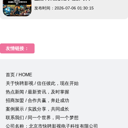
发布时间：2026-07-06 01:30:15
友情链接：
首页 / HOME
关于快聘影视 / 信任彼此，现在开始
热点新闻 / 最新资讯，及时掌握
招商加盟 / 合作共赢，奔赴成功
案例展示 / 实践分享，共同成长
联系我们 / 同一个世界，同一个梦想
公司名称：北京市快聘影视电子科技有限公司