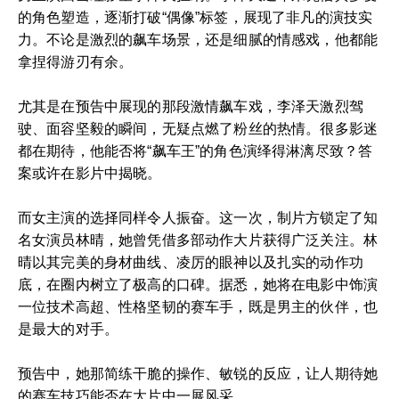
的角色塑造，逐渐打破“偶像”标签，展现了非凡的演技实
力。不论是激烈的飙车场景，还是细腻的情感戏，他都能
拿捏得游刃有余。
尤其是在预告中展现的那段激情飙车戏，李泽天激烈驾
驶、面容坚毅的瞬间，无疑点燃了粉丝的热情。很多影迷
都在期待，他能否将“飙车王”的角色演绎得淋漓尽致？答
案或许在影片中揭晓。
而女主演的选择同样令人振奋。这一次，制片方锁定了知
名女演员林晴，她曾凭借多部动作大片获得广泛关注。林
晴以其完美的身材曲线、凌厉的眼神以及扎实的动作功
底，在圈内树立了极高的口碑。据悉，她将在电影中饰演
一位技术高超、性格坚韧的赛车手，既是男主的伙伴，也
是最大的对手。
预告中，她那简练干脆的操作、敏锐的反应，让人期待她
的赛车技巧能否在大片中一展风采。