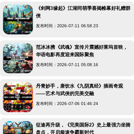
《剑网3缘起》江湖同萌季喜揭帷幕好礼赠群
侠
发布时间：2026-07-11 06:58:23
范冰冰携《武魂》宣传片震撼好莱坞首映，
华语电影再度迎来国际聚焦
发布时间：2026-07-11 05:08:16
丹青妙手，唐饮水《九阴真经》插画奇观
——艺术与武侠的完美交融
发布时间：2026-07-06 01:46:24
征途再升级，《完美国际2》史上最强力坐骑
盘点，开启极速争霸新时代