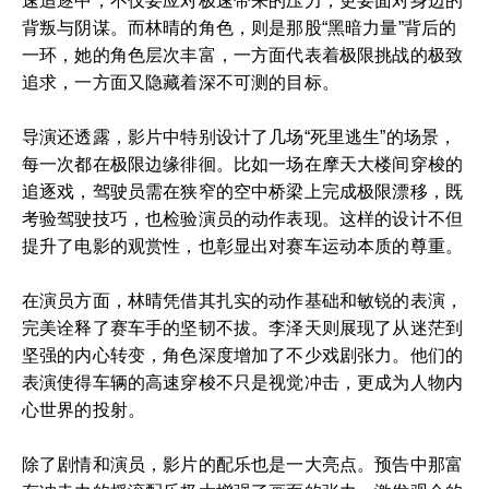
速追逐中，不仅要应对极速带来的压力，更要面对身边的
背叛与阴谋。而林晴的角色，则是那股“黑暗力量”背后的
一环，她的角色层次丰富，一方面代表着极限挑战的极致
追求，一方面又隐藏着深不可测的目标。
导演还透露，影片中特别设计了几场“死里逃生”的场景，
每一次都在极限边缘徘徊。比如一场在摩天大楼间穿梭的
追逐戏，驾驶员需在狭窄的空中桥梁上完成极限漂移，既
考验驾驶技巧，也检验演员的动作表现。这样的设计不但
提升了电影的观赏性，也彰显出对赛车运动本质的尊重。
在演员方面，林晴凭借其扎实的动作基础和敏锐的表演，
完美诠释了赛车手的坚韧不拔。李泽天则展现了从迷茫到
坚强的内心转变，角色深度增加了不少戏剧张力。他们的
表演使得车辆的高速穿梭不只是视觉冲击，更成为人物内
心世界的投射。
除了剧情和演员，影片的配乐也是一大亮点。预告中那富