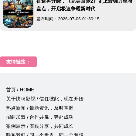
征途再升级，《完美国际2》史上最强力坐骑
盘点，开启极速争霸新时代
发布时间：2026-07-06 01:30:15
友情链接：
首页 / HOME
关于快聘影视 / 信任彼此，现在开始
热点新闻 / 最新资讯，及时掌握
招商加盟 / 合作共赢，奔赴成功
案例展示 / 实践分享，共同成长
联系我们 / 同一个世界，同一个梦想