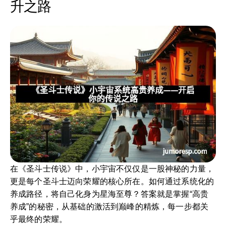
升之路
在《圣斗士传说》中，小宇宙不仅仅是一股神秘的力量，
更是每个圣斗士迈向荣耀的核心所在。如何通过系统化的
养成路径，将自己化身为星海至尊？答案就是掌握“高贵
养成”的秘密，从基础的激活到巅峰的精炼，每一步都关
乎最终的荣耀。