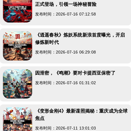
正式登场，引领一场神秘冒险
发布时间：2026-07-16 07:12:58
《逍遥春秋》炼妖系统新浪首度曝光，开启
修炼新时代
发布时间：2026-07-16 06:29:08
因泄密，《鸣潮》要对卡提西亚保密了
发布时间：2026-07-16 01:31:02
《变形金刚4》最新谍照揭秘：重庆成为全球
焦点
发布时间：2026-07-11 13:01:03