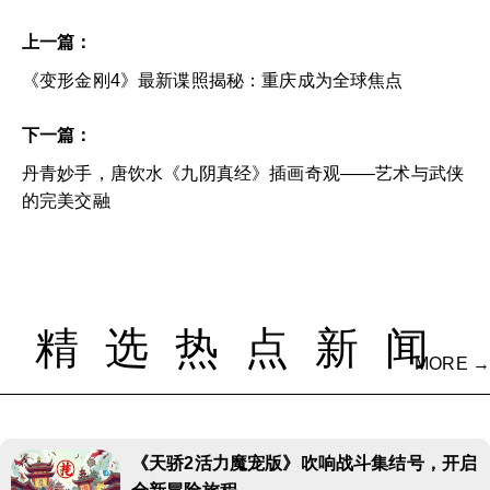
上一篇：
《变形金刚4》最新谍照揭秘：重庆成为全球焦点
下一篇：
丹青妙手，唐饮水《九阴真经》插画奇观——艺术与武侠
的完美交融
精选热点新闻
MORE →
《天骄2活力魔宠版》吹响战斗集结号，开启