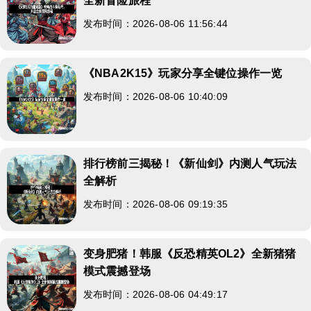
全新冒险旅程
发布时间：2026-08-06 11:56:44
《NBA2K15》玩家分享全键位操作一览
发布时间：2026-08-06 10:40:09
排行榜前三揭秘！《新仙剑》内测人气玩法
全解析
发布时间：2026-08-06 09:19:35
变身肥猪！韩服《反恐精英OL2》全新猪猪
模式震撼登场
发布时间：2026-08-06 04:49:17