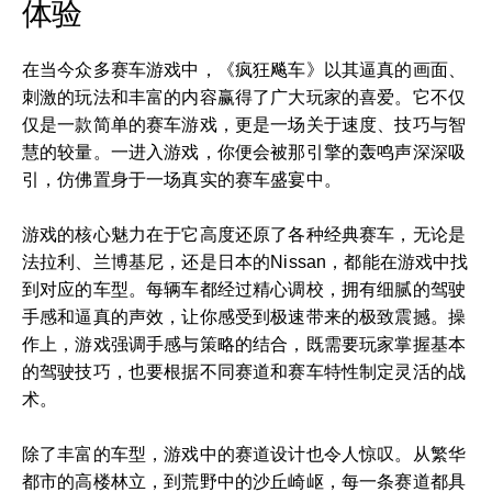
体验
在当今众多赛车游戏中，《疯狂飚车》以其逼真的画面、
刺激的玩法和丰富的内容赢得了广大玩家的喜爱。它不仅
仅是一款简单的赛车游戏，更是一场关于速度、技巧与智
慧的较量。一进入游戏，你便会被那引擎的轰鸣声深深吸
引，仿佛置身于一场真实的赛车盛宴中。
游戏的核心魅力在于它高度还原了各种经典赛车，无论是
法拉利、兰博基尼，还是日本的Nissan，都能在游戏中找
到对应的车型。每辆车都经过精心调校，拥有细腻的驾驶
手感和逼真的声效，让你感受到极速带来的极致震撼。操
作上，游戏强调手感与策略的结合，既需要玩家掌握基本
的驾驶技巧，也要根据不同赛道和赛车特性制定灵活的战
术。
除了丰富的车型，游戏中的赛道设计也令人惊叹。从繁华
都市的高楼林立，到荒野中的沙丘崎岖，每一条赛道都具