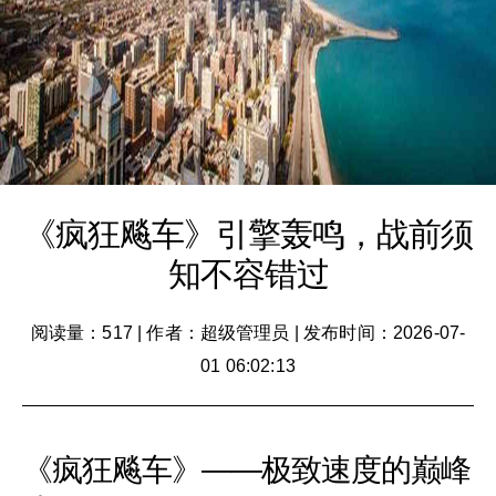
《疯狂飚车》引擎轰鸣，战前须
知不容错过
阅读量：517
|
作者：超级管理员
|
发布时间：2026-07-
01 06:02:13
《疯狂飚车》——极致速度的巅峰