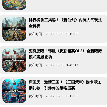
排行榜前三揭秘！《新仙剑》内测人气玩法
全解析
发布时间：2026-08-06 09:19:35
变身肥猪！韩服《反恐精英OL2》全新猪猪
模式震撼登场
发布时间：2026-08-06 04:49:17
庆国庆，激情三国！《三国策III》购卡即送
豪礼卷，引爆你的策略盛宴！
发布时间：2026-08-06 03:12:06