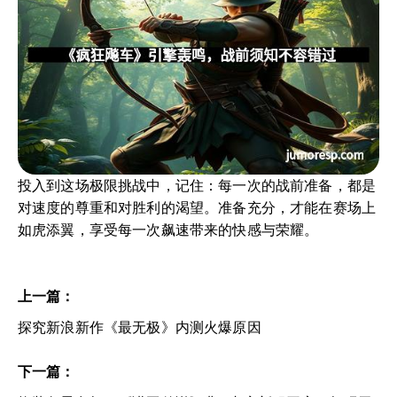
投入到这场极限挑战中，记住：每一次的战前准备，都是
对速度的尊重和对胜利的渴望。准备充分，才能在赛场上
如虎添翼，享受每一次飙速带来的快感与荣耀。
上一篇：
探究新浪新作《最无极》内测火爆原因
下一篇：