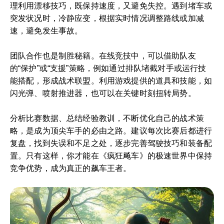
理利用漂移技巧，既保持速度，又避免失控。遇到堵车或
突发状况时，冷静应变，根据实时情况调整路线或加减
速，避免发生事故。
团队合作也是制胜秘籍。在线竞技中，可以借助队友
的“保护”或“支援”策略，例如通过排队堵截对手或运行技
能搭配，形成战术联盟。利用游戏提供的道具和技能，如
闪光弹、喷射推进器，也可以在关键时刻扭转局势。
分析比赛数据、总结经验教训，不断优化自己的战术策
略，是成为顶尖车手的必由之路。建议每次比赛后都进行
复盘，找到失误和不足之处，逐步完善驾驶技巧和装备配
置。只有这样，你才能在《疯狂飚车》的极速世界中保持
竞争优势，成为真正的飙车王者。