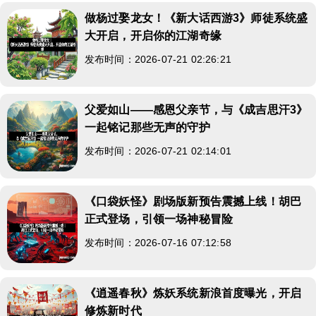
做杨过娶龙女！《新大话西游3》师徒系统盛
大开启，开启你的江湖奇缘
发布时间：2026-07-21 02:26:21
父爱如山——感恩父亲节，与《成吉思汗3》
一起铭记那些无声的守护
发布时间：2026-07-21 02:14:01
《口袋妖怪》剧场版新预告震撼上线！胡巴
正式登场，引领一场神秘冒险
发布时间：2026-07-16 07:12:58
《逍遥春秋》炼妖系统新浪首度曝光，开启
修炼新时代