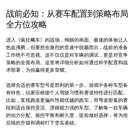
战前必知：从赛车配置到策略布局
全方位攻略
进入《疯狂飚车》的战场，绚丽的画面、极速的体验让人
热血沸腾，但要想在激烈的竞速中脱颖而出，战前的准备
工作绝不可忽视。这不仅仅是对车辆的调试，更是对竞争
策略的全面布局。这里将详细分析如何通过科学配置和战
术部署，为你赢得更多荣耀。
选择合适的赛车型号是胜利的第一步。游戏中各种车型各
有特色，玩家应根据个人驾驶习惯和赛道特性进行匹配。
比如，直线跑道更偏向性能优越的跑车，而弯道密集的赛
段则适合操控灵活、漂移能力强的车型。了解每一款车辆
的动力分配、操控平衡和耐久度，提前做好选择，将为你
后续的升级和调校打下坚实基础。