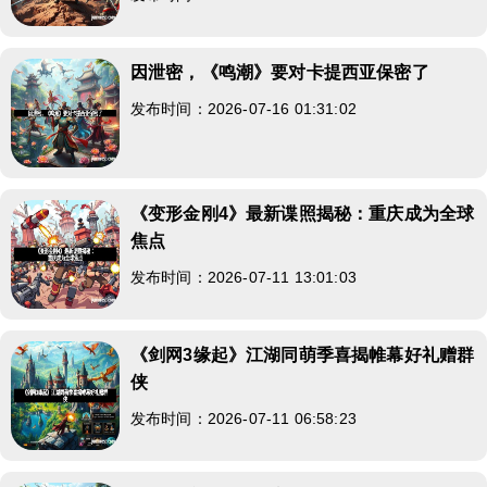
因泄密，《鸣潮》要对卡提西亚保密了
发布时间：2026-07-16 01:31:02
《变形金刚4》最新谍照揭秘：重庆成为全球
焦点
发布时间：2026-07-11 13:01:03
《剑网3缘起》江湖同萌季喜揭帷幕好礼赠群
侠
发布时间：2026-07-11 06:58:23