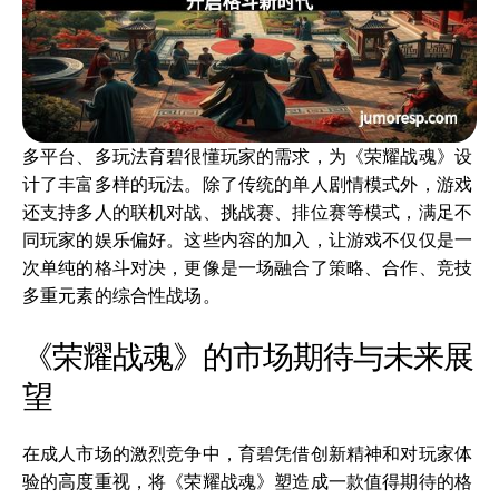
多平台、多玩法育碧很懂玩家的需求，为《荣耀战魂》设
计了丰富多样的玩法。除了传统的单人剧情模式外，游戏
还支持多人的联机对战、挑战赛、排位赛等模式，满足不
同玩家的娱乐偏好。这些内容的加入，让游戏不仅仅是一
次单纯的格斗对决，更像是一场融合了策略、合作、竞技
多重元素的综合性战场。
《荣耀战魂》的市场期待与未来展
望
在成人市场的激烈竞争中，育碧凭借创新精神和对玩家体
验的高度重视，将《荣耀战魂》塑造成一款值得期待的格