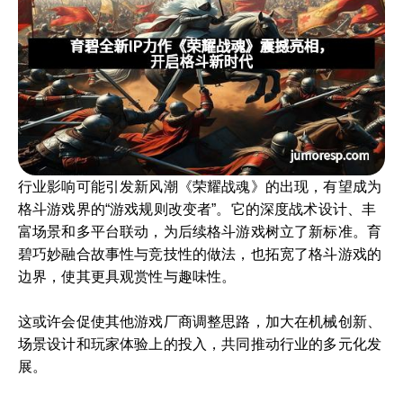
行业影响可能引发新风潮《荣耀战魂》的出现，有望成为
格斗游戏界的“游戏规则改变者”。它的深度战术设计、丰
富场景和多平台联动，为后续格斗游戏树立了新标准。育
碧巧妙融合故事性与竞技性的做法，也拓宽了格斗游戏的
边界，使其更具观赏性与趣味性。
这或许会促使其他游戏厂商调整思路，加大在机械创新、
场景设计和玩家体验上的投入，共同推动行业的多元化发
展。