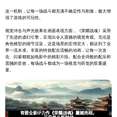
这一机制，让每一场战斗都充满不确定性与刺激，极大增
强了游戏的可玩性。
视觉冲击与声光效果在画面表现方面，《荣耀战魂》采用
了先进的虚幻引擎，呈现出令人震撼的视觉奇观。无论是
角色模型的细节渲染，还是场景的宏伟宏大，都达到了业
界一流水准。丰富的特效配合流畅的动画，让每一次攻
击、闪避都犹如电影中的精彩片段。配合史诗般的配乐和
震撼的音效，每场战斗都成为一场视觉与听觉的双重盛
宴。