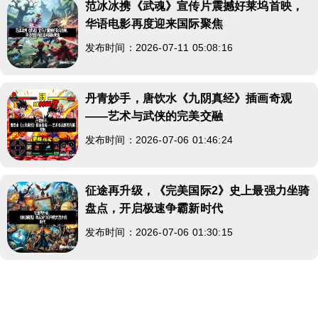
范冰冰携《武魂》宣传片震撼好莱坞首映，
华语电影再度迎来国际聚焦
发布时间：2026-07-11 05:08:16
丹青妙手，唐饮水《九阴真经》插画奇观
——艺术与武侠的完美交融
发布时间：2026-07-06 01:46:24
征途再升级，《完美国际2》史上最强力坐骑
盘点，开启极速争霸新时代
发布时间：2026-07-06 01:30:15