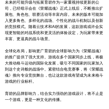
未来的可能升级与拓展育碧作为一家重视持续更新的公
司，已经暗示会在《荣耀战魂》正式上线后，不断推出扩
展包、角色包、联赛活动等丰富内容。未来的版本可能加
入更多角色、多样化的战场、个性化的战斗机制以及创新
的竞技模式。随着云技术和AI的发展，这款游戏或许会实
现更智能的对战系统和更灵活的体验设定，为玩家带来更
丰富、更逼真的战斗场景。
全球化布局，影响更广育碧的全球影响力为《荣耀战魂》
的推广提供了强大支持。游戏在多个国家同步上线，将极
大推动格斗运动的国际化发展，吸引不同国家的玩家加入
到这个史诗般的战场中。紧密结合电竞赛事，将《荣耀战
魂》推向专业竞技舞台，也让这款游戏有望成为未来格斗
游戏的行业标杆。
育碧的品牌影响力，结合实力强劲的游戏设计，将不止是
一个游戏，更是一种文化的传播。