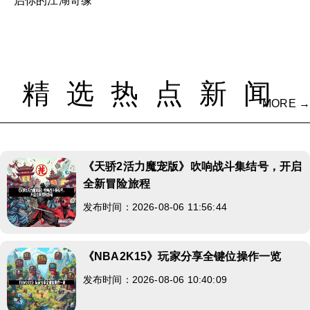
启你的江湖奇缘
精选热点新闻
MORE →
《天骄2活力魔宠版》吹响战斗集结号，开启
全新冒险旅程
发布时间：2026-08-06 11:56:44
《NBA2K15》玩家分享全键位操作一览
发布时间：2026-08-06 10:40:09