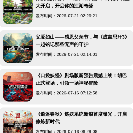
大开启，开启你的江湖奇缘
发布时间：2026-07-21 02:26:21
父爱如山——感恩父亲节，与《成吉思汗3》
一起铭记那些无声的守护
发布时间：2026-07-21 02:14:01
《口袋妖怪》剧场版新预告震撼上线！胡巴
正式登场，引领一场神秘冒险
发布时间：2026-07-16 07:12:58
《逍遥春秋》炼妖系统新浪首度曝光，开启
修炼新时代
发布时间：2026-07-16 06:29:08