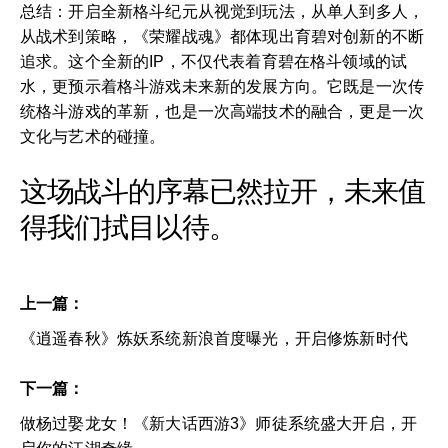
总结：开启全新格斗纪元从视觉到玩法，从单人到多人，
从战术到策略，《荣耀战魂》都体现出育碧对创新的不断
追求。这个全新的IP，不仅代表着育碧在格斗领域的试
水，更预示着格斗游戏未来新的发展方向。它既是一次传
统格斗游戏的革新，也是一次高端技术的融合，更是一次
文化与艺术的碰撞。
这场战斗的序幕已然拉开，未来值
得我们拭目以待。
上一篇：
《逍遥春秋》炼妖系统新浪首度曝光，开启修炼新时代
下一篇：
做杨过娶龙女！《新大话西游3》师徒系统盛大开启，开