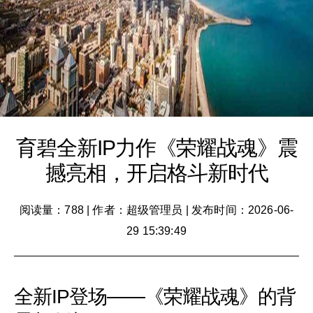
育碧全新IP力作《荣耀战魂》震
撼亮相，开启格斗新时代
阅读量：788
|
作者：超级管理员
|
发布时间：2026-06-
29 15:39:49
全新IP登场——《荣耀战魂》的背